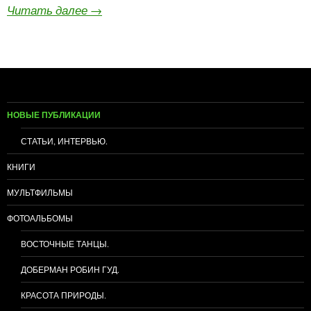
Читать далее
→
НОВЫЕ ПУБЛИКАЦИИ
СТАТЬИ, ИНТЕРВЬЮ.
КНИГИ
МУЛЬТФИЛЬМЫ
ФОТОАЛЬБОМЫ
ВОСТОЧНЫЕ ТАНЦЫ.
ДОБЕРМАН РОБИН ГУД.
КРАСОТА ПРИРОДЫ.