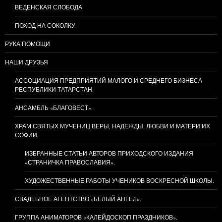
ВЕДЕНСКАЯ СЛОБОДА.
ПОХОД НА СОКОЛКУ.
РУКА ПОМОЩИ
НАШИ ДРУЗЬЯ
АССОЦИАЦИЯ ПРЕДПРИЯТИЙ МАЛОГО И СРЕДНЕГО БИЗНЕСА
РЕСПУБЛИКИ ТАТАРСТАН.
АНСАМБЛЬ «БЛАГОВЕСТ».
ХРАМ СВЯТЫХ МУЧЕНИЦ ВЕРЫ, НАДЕЖДЫ, ЛЮБВИ И МАТЕРИ ИХ
СОФИИ.
ИЗБРАННЫЕ СТАТЬИ АВТОРОВ ПРИХОДСКОГО ИЗДАНИЯ
«СТРАНИЧКА ПРАВОСЛАВИЯ».
ХУДОЖЕСТВЕННЫЕ РАБОТЫ УЧЕНИКОВ ВОСКРЕСНОЙ ШКОЛЫ.
СВАДЕБНОЕ АГЕНТСТВО «БЕЛЫЙ АНГЕЛ».
ГРУППА АНИМАТОРОВ «КАЛЕЙДОСКОП ПРАЗДНИКОВ».