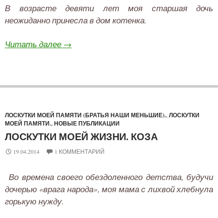
В возрасте девяти лет моя старшая дочь
неожиданно принесла в дом котенка.
Читать далее
→
ЛОСКУТКИ МОЕЙ ПАМЯТИ (БРАТЬЯ НАШИ МЕНЬШИЕ).
,
ЛОСКУТКИ
МОЕЙ ПАМЯТИ.
,
НОВЫЕ ПУБЛИКАЦИИ
ЛОСКУТКИ МОЕЙ ЖИЗНИ. КОЗА
19.04.2014
1 КОММЕНТАРИЙ
Во времена своего обездоленного детства, будучи
дочерью «врага народа», моя мама с лихвой хлебнула
горькую нужду.