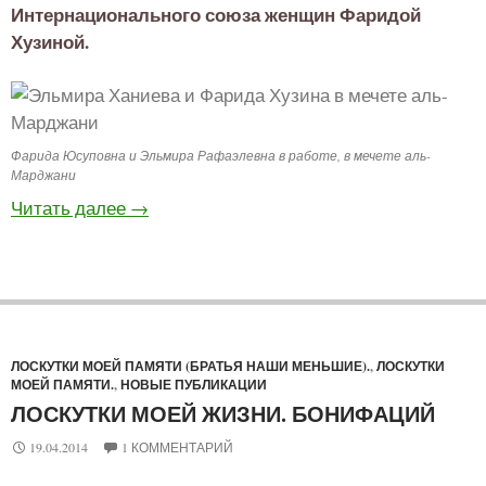
Интернационального союза женщин Фаридой
Хузиной.
Фарида Юсуповна и Эльмира Рафаэлевна в работе, в мечете аль-
Марджани
Читать далее
→
ЛОСКУТКИ МОЕЙ ПАМЯТИ (БРАТЬЯ НАШИ МЕНЬШИЕ).
,
ЛОСКУТКИ
МОЕЙ ПАМЯТИ.
,
НОВЫЕ ПУБЛИКАЦИИ
ЛОСКУТКИ МОЕЙ ЖИЗНИ. БОНИФАЦИЙ
19.04.2014
1 КОММЕНТАРИЙ