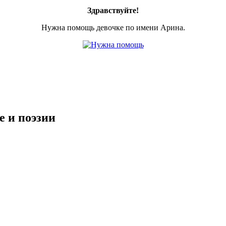
Здравствуйте!
Нужна помощь девочке по имени Арина.
е и поэзии