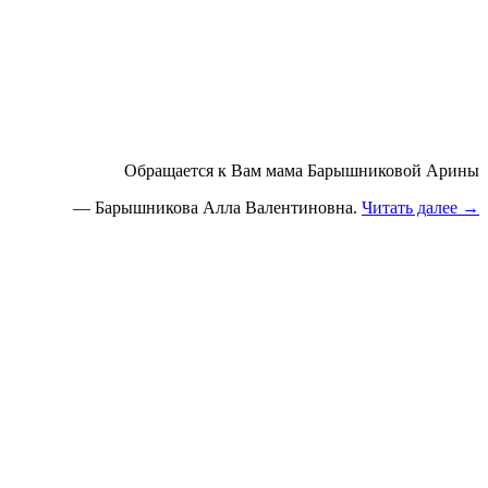
Обращается к Вам мама Барышниковой Арины
— Барышникова Алла Валентиновна.
Читать далее
→