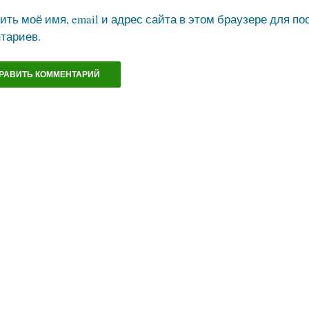
ить моё имя, email и адрес сайта в этом браузере для 
тариев.