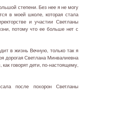
льшой степени. Без нее я не могу
тся в моей школе, которая стала
ректорстве и участии Светланы
зни, потому что ее больше нет с
дит в жизнь Вечную, только так я
 моя дорогая Светлана Минвалиевна
, как говорят дети, по-настоящему,
сала после похорон Светланы