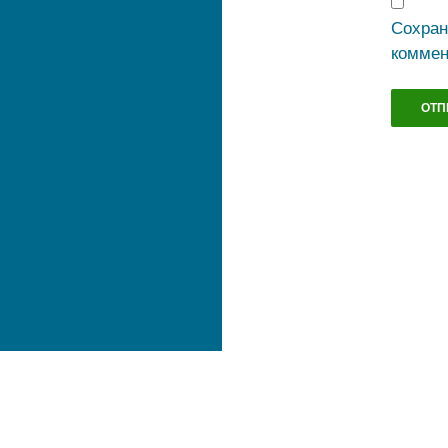
Сохран
коммен