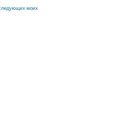
последующих моих