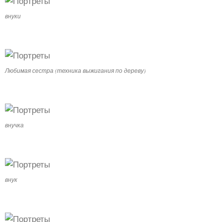
внуки
Любимая сестра (техника выжигания по дереву)
внучка
внук