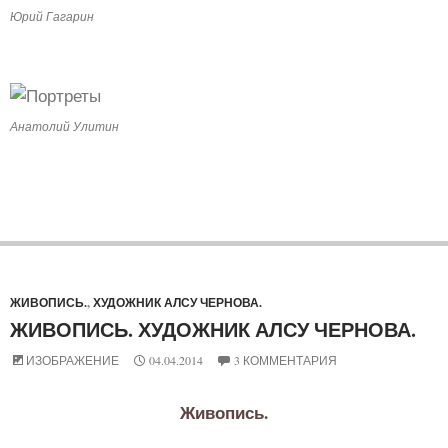
Юрий Гагарин
Анатолий Улитин
ЖИВОПИСЬ.
,
ХУДОЖНИК АЛСУ ЧЕРНОВА.
ЖИВОПИСЬ. ХУДОЖНИК АЛСУ ЧЕРНОВА.
ИЗОБРАЖЕНИЕ
04.04.2014
3 КОММЕНТАРИЯ
Живопись.