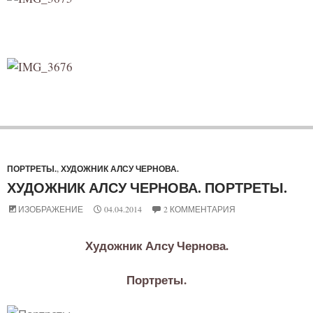
ПОРТРЕТЫ.
,
ХУДОЖНИК АЛСУ ЧЕРНОВА.
ХУДОЖНИК АЛСУ ЧЕРНОВА. ПОРТРЕТЫ.
ИЗОБРАЖЕНИЕ
04.04.2014
2 КОММЕНТАРИЯ
Художник Алсу Чернова.
Портреты.