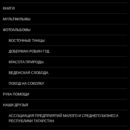
КНИГИ
МУЛЬТФИЛЬМЫ
ФОТОАЛЬБОМЫ
ВОСТОЧНЫЕ ТАНЦЫ.
ДОБЕРМАН РОБИН ГУД.
КРАСОТА ПРИРОДЫ.
ВЕДЕНСКАЯ СЛОБОДА.
ПОХОД НА СОКОЛКУ.
РУКА ПОМОЩИ
НАШИ ДРУЗЬЯ
АССОЦИАЦИЯ ПРЕДПРИЯТИЙ МАЛОГО И СРЕДНЕГО БИЗНЕСА
РЕСПУБЛИКИ ТАТАРСТАН.