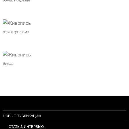
ваза с цветами
букет
НОВЫЕ ПУБЛИКАЦИИ
СТАТЬИ, ИНТЕРВЬЮ.