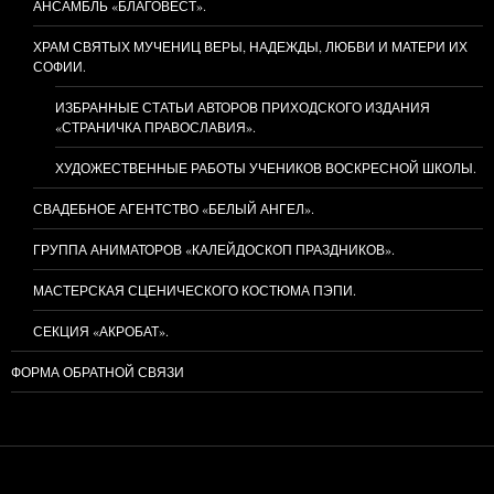
АНСАМБЛЬ «БЛАГОВЕСТ».
ХРАМ СВЯТЫХ МУЧЕНИЦ ВЕРЫ, НАДЕЖДЫ, ЛЮБВИ И МАТЕРИ ИХ
СОФИИ.
ИЗБРАННЫЕ СТАТЬИ АВТОРОВ ПРИХОДСКОГО ИЗДАНИЯ
«СТРАНИЧКА ПРАВОСЛАВИЯ».
ХУДОЖЕСТВЕННЫЕ РАБОТЫ УЧЕНИКОВ ВОСКРЕСНОЙ ШКОЛЫ.
СВАДЕБНОЕ АГЕНТСТВО «БЕЛЫЙ АНГЕЛ».
ГРУППА АНИМАТОРОВ «КАЛЕЙДОСКОП ПРАЗДНИКОВ».
МАСТЕРСКАЯ СЦЕНИЧЕСКОГО КОСТЮМА ПЭПИ.
СЕКЦИЯ «АКРОБАТ».
ФОРМА ОБРАТНОЙ СВЯЗИ