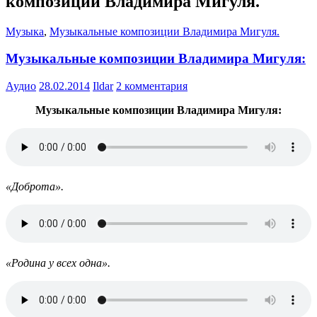
композиции Владимира Мигуля.
Музыка
,
Музыкальные композиции Владимира Мигуля.
Музыкальные композиции Владимира Мигуля:
Аудио
28.02.2014
Ildar
2 комментария
Музыкальные композиции Владимира Мигуля:
«Доброта».
«Родина у всех одна».