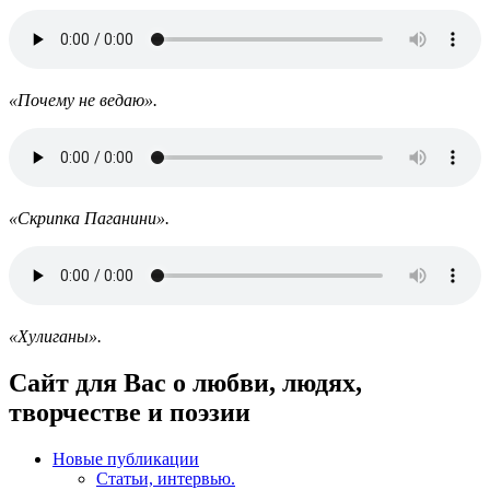
«Почему не ведаю».
«Скрипка Паганини».
«Хулиганы».
Сайт для Вас о любви, людях,
творчестве и поэзии
Новые публикации
Статьи, интервью.