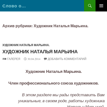
Поиск
Слово о…
ПЕРЕЙТИ
К
СОДЕРЖИМОМУ
Архив рубрики: Художник Наталья Марьина.
ХУДОЖНИК НАТАЛЬЯ МАРЬИНА.
ХУДОЖНИК НАТАЛЬЯ МАРЬИНА
ГАЛЕРЕЯ
30.04.2014
ДОБАВИТЬ КОММЕНТАРИЙ
Художник Наталья Марьина.
Член профессионального союза художников.
В этом разделе мы рады представить Вам
уникальные, в своем роде, работы художника
Натальи Марьиной.