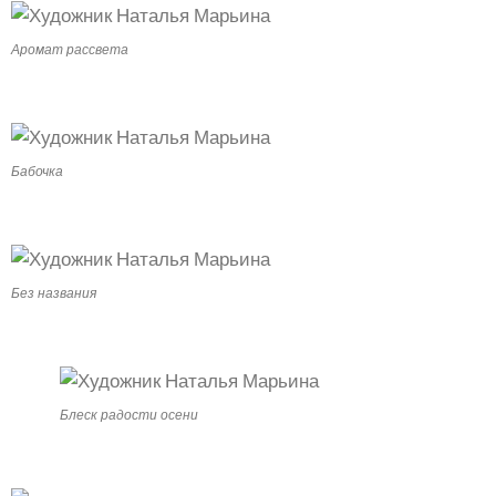
Аромат рассвета
Бабочка
Без названия
Блеск радости осени