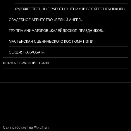
ХУДОЖЕСТВЕННЫЕ РАБОТЫ УЧЕНИКОВ ВОСКРЕСНОЙ ШКОЛЫ.
СВАДЕБНОЕ АГЕНТСТВО «БЕЛЫЙ АНГЕЛ».
ГРУППА АНИМАТОРОВ «КАЛЕЙДОСКОП ПРАЗДНИКОВ».
МАСТЕРСКАЯ СЦЕНИЧЕСКОГО КОСТЮМА ПЭПИ.
СЕКЦИЯ «АКРОБАТ».
ФОРМА ОБРАТНОЙ СВЯЗИ
Сайт работает на WordPress