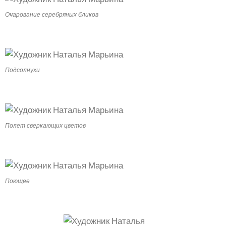
Очарование серебряных бликов
Подсолнухи
Полет сверкающих цветов
Поющее