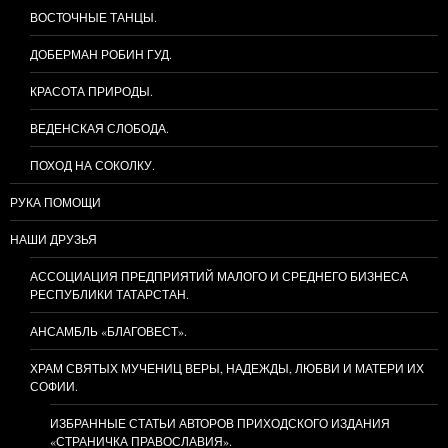
ВОСТОЧНЫЕ ТАНЦЫ.
ДОБЕРМАН РОБИН ГУД.
КРАСОТА ПРИРОДЫ.
ВЕДЕНСКАЯ СЛОБОДА.
ПОХОД НА СОКОЛКУ.
РУКА ПОМОЩИ
НАШИ ДРУЗЬЯ
АССОЦИАЦИЯ ПРЕДПРИЯТИЙ МАЛОГО И СРЕДНЕГО БИЗНЕСА
РЕСПУБЛИКИ ТАТАРСТАН.
АНСАМБЛЬ «БЛАГОВЕСТ».
ХРАМ СВЯТЫХ МУЧЕНИЦ ВЕРЫ, НАДЕЖДЫ, ЛЮБВИ И МАТЕРИ ИХ
СОФИИ.
ИЗБРАННЫЕ СТАТЬИ АВТОРОВ ПРИХОДСКОГО ИЗДАНИЯ
«СТРАНИЧКА ПРАВОСЛАВИЯ».