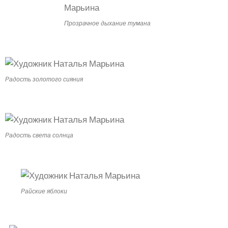
Прозрачное дыхание тумана
Радость золотого сияния
Радость света солнца
Райские яблоки