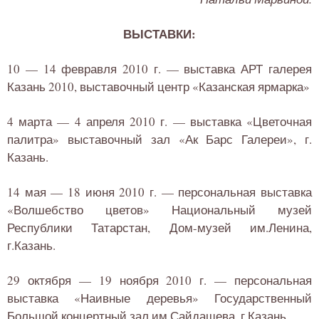
ВЫСТАВКИ:
10 — 14 февравля 2010 г. — выставка АРТ галерея
Казань 2010, выставочный центр «Казанская ярмарка»
4 марта — 4 апреля 2010 г. — выставка «Цветочная
палитра» выставочный зал «Ак Барс Галереи», г.
Казань.
14 мая — 18 июня 2010 г. — персональная выставка
«Волшебство цветов» Национальный музей
Республики Татарстан, Дом-музей им.Ленина,
г.Казань.
29 октября — 19 ноября 2010 г. — персональная
выставка «Наивные деревья» Государственный
Большой концертный зал им.Сайдашева, г.Казань.