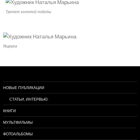
Трепет золотой победы
Ящерка
НОВЫЕ ПУБЛИКАЦИИ
СТАТЬИ, ИНТЕРВЬЮ.
КНИГИ
МУЛЬТФИЛЬМЫ
ФОТОАЛЬБОМЫ