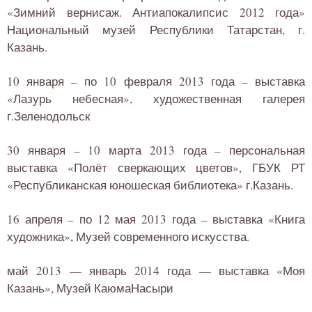
«Зимний вернисаж. Антиапокалипсис 2012 года»
Национальный музей Республики Татарстан, г.
Казань.
10 января – по 10 февраля 2013 года – выставка
«Лазурь небесная», художественная галерея
г.Зеленодольск
30 января – 10 марта 2013 года – персональная
выставка «Полёт сверкающих цветов», ГБУК РТ
«Республиканская юношеская библиотека» г.Казань.
16 апреля – по 12 мая 2013 года – выставка «Книга
художника», Музей современного искусства.
май 2013 — январь 2014 года — выставка «Моя
Казань», Музей КаюмаНасыри