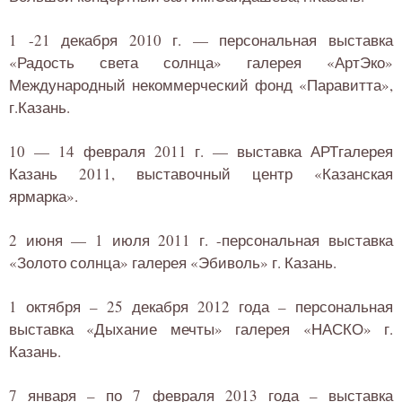
1 -21 декабря 2010 г. — персональная выставка
«Радость света солнца» галерея «АртЭко»
Международный некоммерческий фонд «Паравитта»,
г.Казань.
10 — 14 февраля 2011 г. — выставка АРТгалерея
Казань 2011, выставочный центр «Казанская
ярмарка».
2 июня — 1 июля 2011 г. -персональная выставка
«Золото солнца» галерея «Эбиволь» г. Казань.
1 октября – 25 декабря 2012 года – персональная
выставка «Дыхание мечты» галерея «НАСКО» г.
Казань.
7 января – по 7 февраля 2013 года – выставка